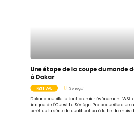
Une étape de la coupe du monde d
à Dakar
FESTIVAL
Senegal
Dakar accueille le tout premier événement WSL 
Afrique de l'Ouest Le Sénégal Pro accueillera un 
arrêt de la série de qualification à la fin du mois 