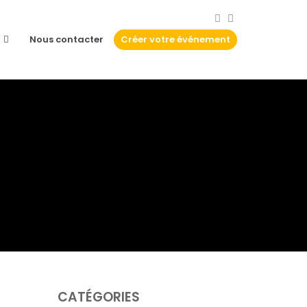
Nous contacter
Créer votre événement
CATÉGORIES