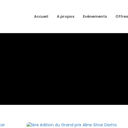
Accueil
A propos
Evénements
Offres