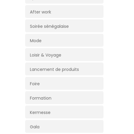
After work
Soirée sénégalaise
Mode
Loisir & Voyage
Lancement de produits
Foire
Formation
Kermesse
Gala