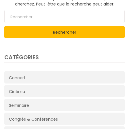
cherchez. Peut-être que la recherche peut aider.
Rechercher
CATÉGORIES
Concert
Cinéma
Séminaire
Congrès & Conférences