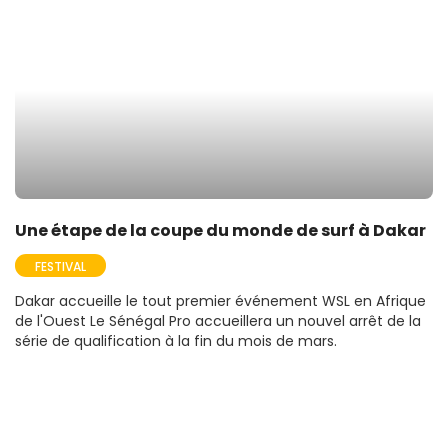
Une étape de la coupe du monde de surf à Dakar
FESTIVAL
Dakar accueille le tout premier événement WSL en Afrique
de l'Ouest Le Sénégal Pro accueillera un nouvel arrêt de la
série de qualification à la fin du mois de mars.