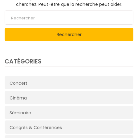
cherchez. Peut-être que la recherche peut aider.
Rechercher
CATÉGORIES
Concert
Cinéma
Séminaire
Congrès & Conférences